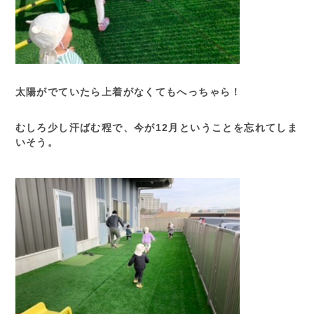
太陽がでていたら上着がなくてもへっちゃら！
むしろ少し汗ばむ程で、今が12月ということを忘れてしま
いそう。