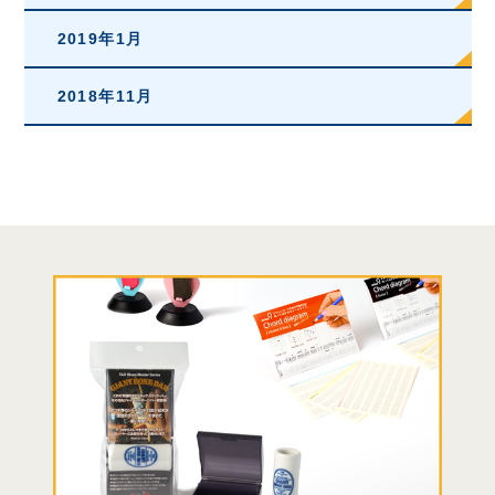
2019年1月
2018年11月