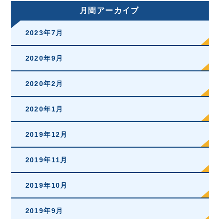
月間アーカイブ
2023年7月
2020年9月
2020年2月
2020年1月
2019年12月
2019年11月
2019年10月
2019年9月