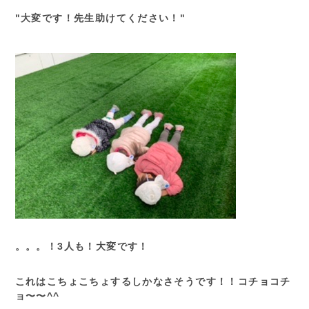
"大変です！先生助けてください！"
。。。！3人も！大変です！
これはこちょこちょするしかなさそうです！！コチョコチ
ョ〜〜^^