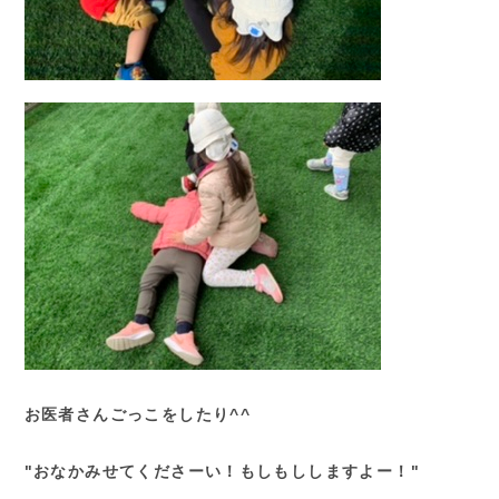
お医者さんごっこをしたり^^
"おなかみせてくださーい！もしもししますよー！"