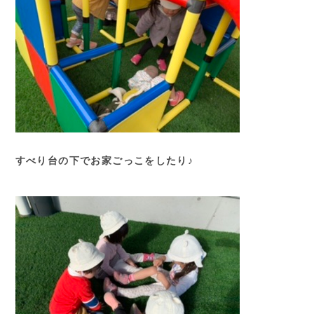
すべり台の下でお家ごっこをしたり♪