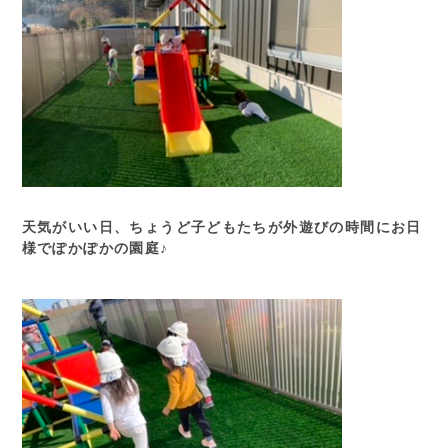
天気がいい日、ちょうど子どもたちが外遊びの時間にお日
様でぽかぽかの園庭♪