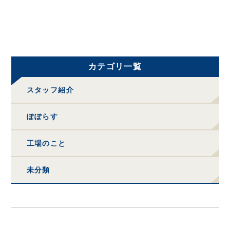
カテゴリ一覧
スタッフ紹介
ぽぽらす
工場のこと
未分類