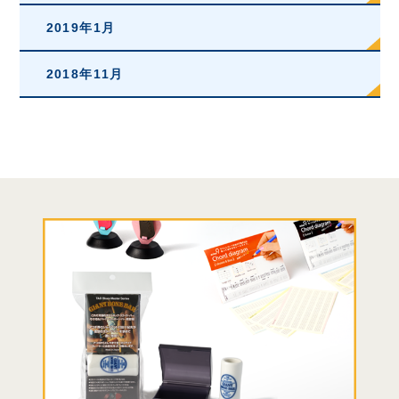
2019年1月
2018年11月