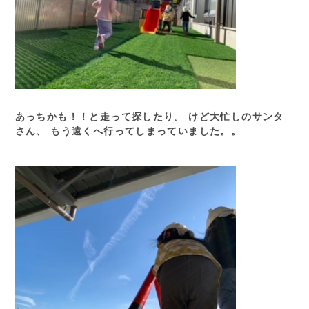
あっちかも！！と走って探したり。 けど大忙しのサンタ
さん、 もう遠くへ行ってしまっていました。。