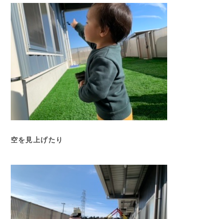
空を見上げたり