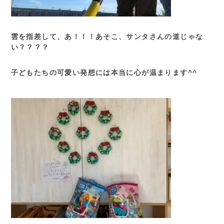
雲を指差して、あ！！！あそこ、サンタさんの道じゃな
い？？？？
子どもたちの可愛い発想には本当に心が温まります^^