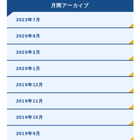
月間アーカイブ
2023年7月
2020年9月
2020年2月
2020年1月
2019年12月
2019年11月
2019年10月
2019年9月