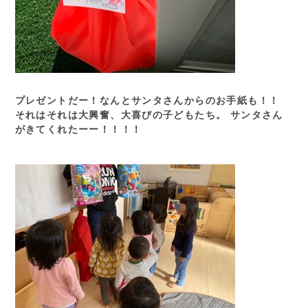
プレゼントだー！なんとサンタさんからのお手紙も！！
それはそれは大興奮、大喜びの子どもたち。 サンタさん
がきてくれたーー！！！！