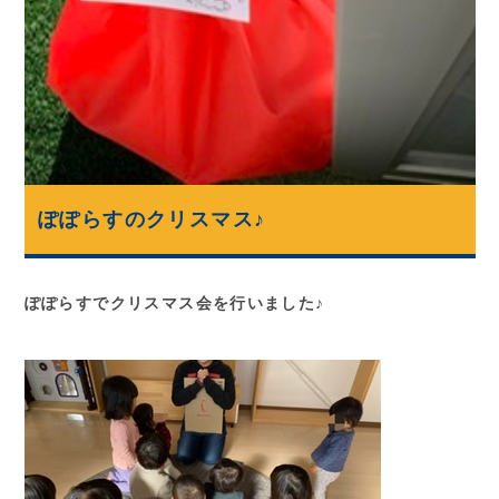
ぽぽらすのクリスマス♪
ぽぽらすでクリスマス会を行いました♪