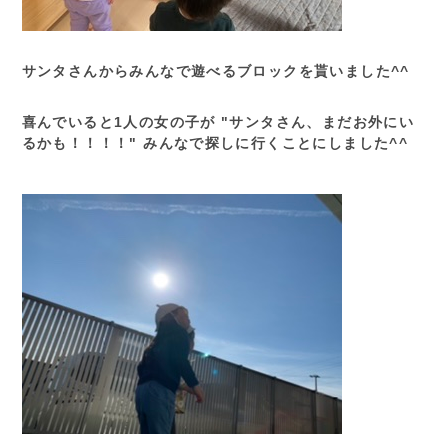
サンタさんからみんなで遊べるブロックを貰いました^^
喜んでいると1人の女の子が "サンタさん、まだお外にい
るかも！！！！" みんなで探しに行くことにしました^^