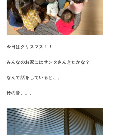
今日はクリスマス！！
みんなのお家にはサンタさんきたかな？
なんて話をしていると、、
鈴の音。。。