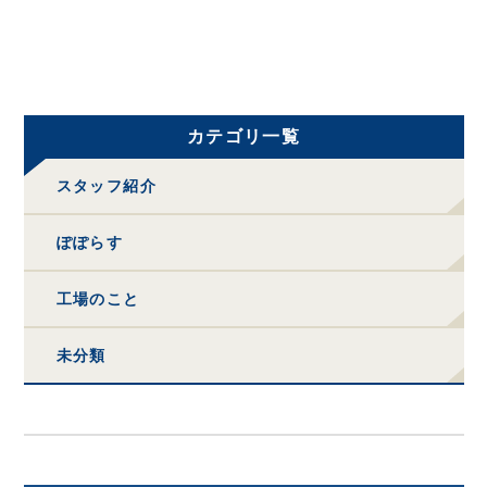
カテゴリ一覧
スタッフ紹介
ぽぽらす
工場のこと
未分類